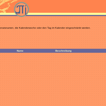
 Monatsnamen, die Kalenderwoche oder den Tag im Kalender eingeschränkt werden.
Name
Beschreibung