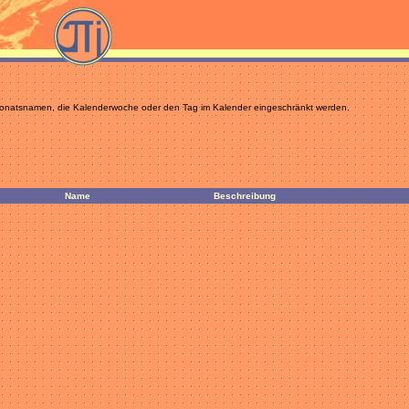
 Monatsnamen, die Kalenderwoche oder den Tag im Kalender eingeschränkt werden.
Name
Beschreibung