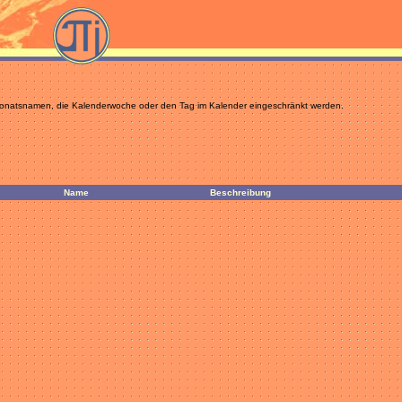
 Monatsnamen, die Kalenderwoche oder den Tag im Kalender eingeschränkt werden.
Name
Beschreibung